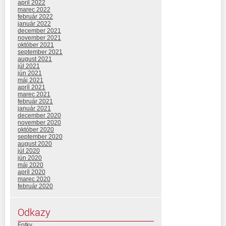
apríl 2022
marec 2022
február 2022
január 2022
december 2021
november 2021
október 2021
september 2021
august 2021
júl 2021
jún 2021
máj 2021
apríl 2021
marec 2021
február 2021
január 2021
december 2020
november 2020
október 2020
september 2020
august 2020
júl 2020
jún 2020
máj 2020
apríl 2020
marec 2020
február 2020
Odkazy
Fotky