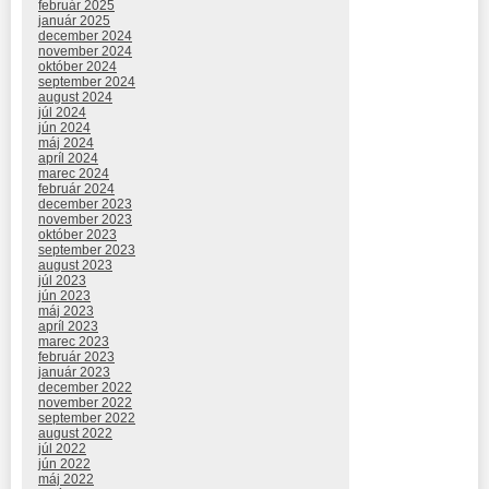
február 2025
január 2025
december 2024
november 2024
október 2024
september 2024
august 2024
júl 2024
jún 2024
máj 2024
apríl 2024
marec 2024
február 2024
december 2023
november 2023
október 2023
september 2023
august 2023
júl 2023
jún 2023
máj 2023
apríl 2023
marec 2023
február 2023
január 2023
december 2022
november 2022
september 2022
august 2022
júl 2022
jún 2022
máj 2022