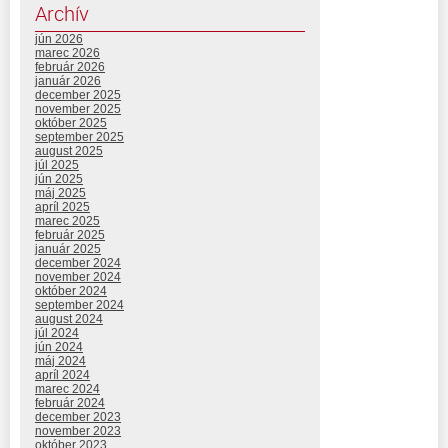
Archív
jún 2026
marec 2026
február 2026
január 2026
december 2025
november 2025
október 2025
september 2025
august 2025
júl 2025
jún 2025
máj 2025
apríl 2025
marec 2025
február 2025
január 2025
december 2024
november 2024
október 2024
september 2024
august 2024
júl 2024
jún 2024
máj 2024
apríl 2024
marec 2024
február 2024
december 2023
november 2023
október 2023