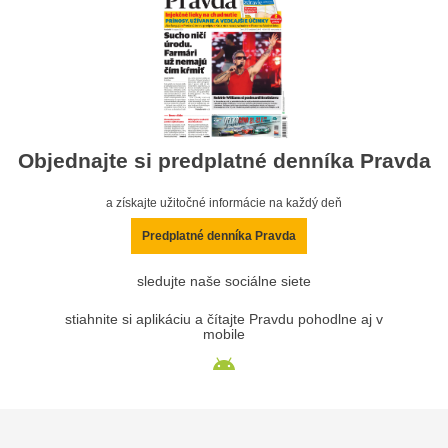
Objednajte si predplatné denníka Pravda
a získajte užitočné informácie na každý deň
Predplatné denníka Pravda
sledujte naše sociálne siete
stiahnite si aplikáciu a čítajte Pravdu pohodlne aj v
mobile