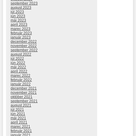
september 2023
august 2023
júl 2023
jún 2023
máj 2023
apríl 2023
marec 2023
február 2023
január 2023
december 2022
november 2022
september 2022
august 2022
júl 2022
jún 2022
máj 2022
apríl 2022
marec 2022
február 2022
január 2022
december 2021
november 2021
október 2021
september 2021
august 2021
júl 2021
jún 2021
máj 2021
apríl 2021
marec 2021
február 2021
január 2021