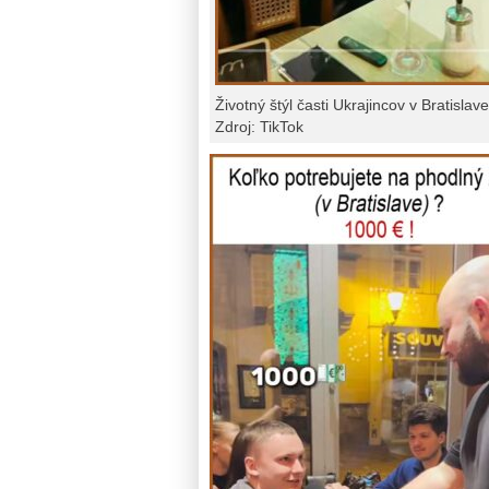
Životný štýl časti Ukrajincov v Bratislave
Zdroj: TikTok