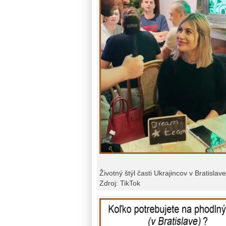
Životný štýl časti Ukrajincov v Bratislave
Zdroj: TikTok