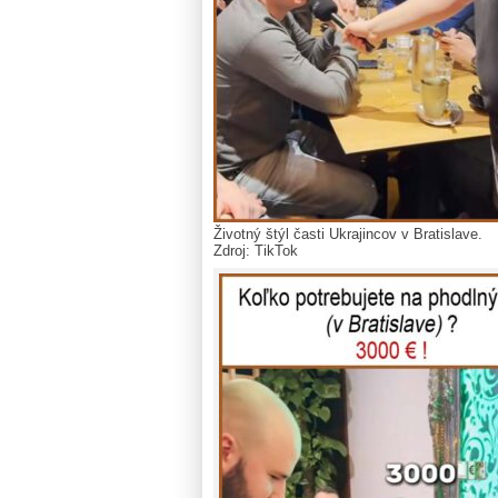
Životný štýl časti Ukrajincov v Bratislave.
Zdroj: TikTok