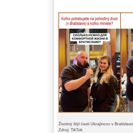
Životný štýl časti Ukrajincov v Bratislave
Zdroj: TikTok