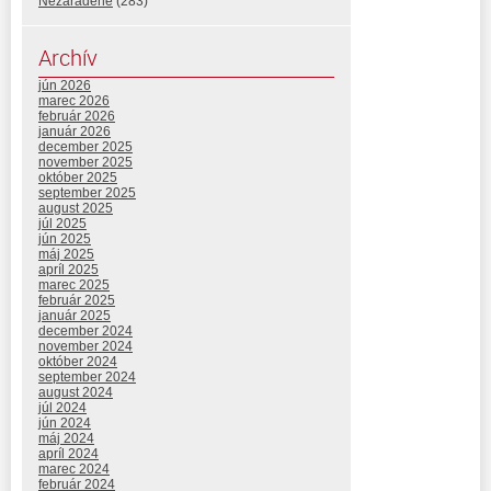
Nezaradené
(283)
Archív
jún 2026
marec 2026
február 2026
január 2026
december 2025
november 2025
október 2025
september 2025
august 2025
júl 2025
jún 2025
máj 2025
apríl 2025
marec 2025
február 2025
január 2025
december 2024
november 2024
október 2024
september 2024
august 2024
júl 2024
jún 2024
máj 2024
apríl 2024
marec 2024
február 2024