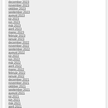
december 2023
november 2023
október 2023
september 2023
august 2023
júl 2023
jún 2023
máj 2023
apríl 2023
marec 2023
február 2023
január 2023
december 2022
november 2022
september 2022
august 2022
júl 2022
jún 2022
máj 2022
apríl 2022
marec 2022
február 2022
január 2022
december 2021
november 2021
október 2021
september 2021
august 2021
júl 2021
jún 2021
máj 2021
apríl 2021