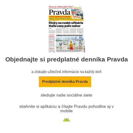
Objednajte si predplatné denníka Pravda
a získajte užitočné informácie na každý deň
Predplatné denníka Pravda
sledujte naše sociálne siete
stiahnite si aplikáciu a čítajte Pravdu pohodlne aj v
mobile