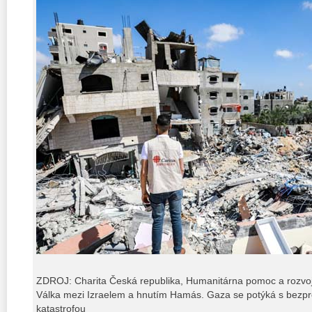
ZDROJ: Charita Česká republika, Humanitárna pomoc a rozvoj
Válka mezi Izraelem a hnutím Hamás. Gaza se potýká s bezpr
katastrofou