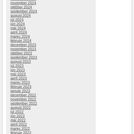
november 2024
október 2024
september 2024
august 2024
júl 2024
jún 2024
máj 2024
apríl 2024
marec 2024
február 2024
december 2023
november 2023
október 2023
september 2023
august 2023
júl 2023
jún 2023
máj 2023
apríl 2023
marec 2023
február 2023
január 2023
december 2022
november 2022
september 2022
august 2022
júl 2022
jún 2022
máj 2022
apríl 2022
marec 2022
február 2022