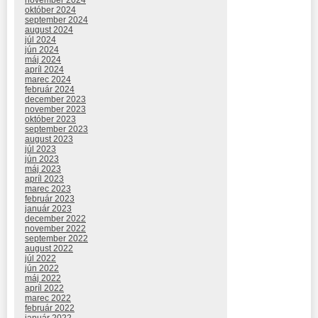
november 2024
október 2024
september 2024
august 2024
júl 2024
jún 2024
máj 2024
apríl 2024
marec 2024
február 2024
december 2023
november 2023
október 2023
september 2023
august 2023
júl 2023
jún 2023
máj 2023
apríl 2023
marec 2023
február 2023
január 2023
december 2022
november 2022
september 2022
august 2022
júl 2022
jún 2022
máj 2022
apríl 2022
marec 2022
február 2022