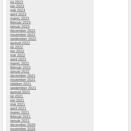
júl 2023
jún 2023
máj 2023
apríl 2023
marec 2023
február 2023
január 2023
december 2022
november 2022
september 2022
august 2022
júl 2022
jún 2022
máj 2022
apríl 2022
marec 2022
február 2022
január 2022
december 2021
november 2021
október 2021
september 2021
august 2021
júl 2021
jún 2021
máj 2021
apríl 2021
marec 2021
február 2021
január 2021
december 2020
november 2020