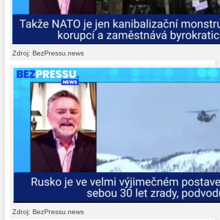
Zdroj: BezPressu.news
Zdroj: BezPressu.news