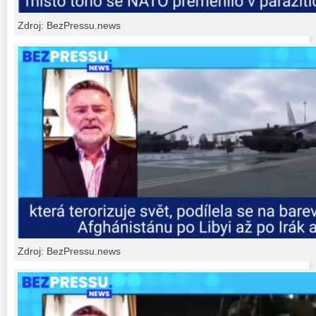
Zdroj: BezPressu.news
Zdroj: BezPressu.news