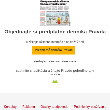
Objednajte si predplatné denníka Pravda
a získajte užitočné informácie na každý deň
Predplatné denníka Pravda
sledujte naše sociálne siete
stiahnite si aplikáciu a čítajte Pravdu pohodlne aj v
mobile
Kontakty
Reklama
Otázky a odpovede
Podmienky používania