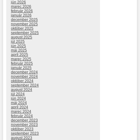
jún 2026
marec 2026
február 2026
január 2026
december 2025
november 2025
október 2025
september 2025
august 2025
júl 2025
jún 2025
máj 2025
apríl 2025
marec 2025
február 2025
január 2025
december 2024
november 2024
október 2024
september 2024
august 2024
júl 2024
jún 2024
máj 2024
apríl 2024
marec 2024
február 2024
december 2023
november 2023
október 2023
september 2023
august 2023