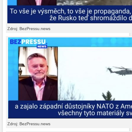
Zdroj: BezPressu.news
Zdroj: BezPressu.news