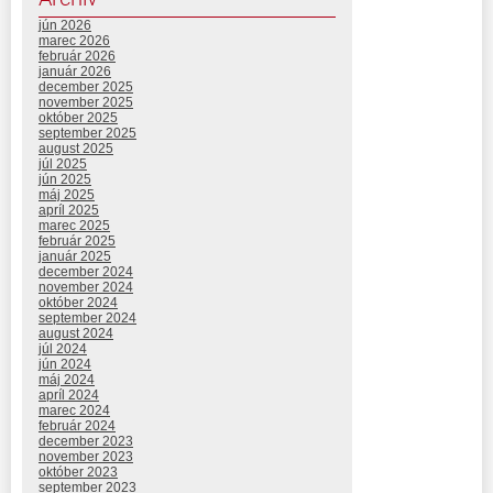
jún 2026
marec 2026
február 2026
január 2026
december 2025
november 2025
október 2025
september 2025
august 2025
júl 2025
jún 2025
máj 2025
apríl 2025
marec 2025
február 2025
január 2025
december 2024
november 2024
október 2024
september 2024
august 2024
júl 2024
jún 2024
máj 2024
apríl 2024
marec 2024
február 2024
december 2023
november 2023
október 2023
september 2023