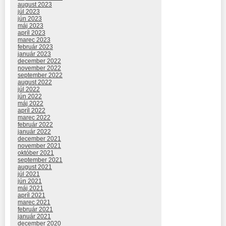
august 2023
júl 2023
jún 2023
máj 2023
apríl 2023
marec 2023
február 2023
január 2023
december 2022
november 2022
september 2022
august 2022
júl 2022
jún 2022
máj 2022
apríl 2022
marec 2022
február 2022
január 2022
december 2021
november 2021
október 2021
september 2021
august 2021
júl 2021
jún 2021
máj 2021
apríl 2021
marec 2021
február 2021
január 2021
december 2020