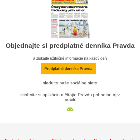
Objednajte si predplatné denníka Pravda
a získajte užitočné informácie na každý deň
Predplatné denníka Pravda
sledujte naše sociálne siete
stiahnite si aplikáciu a čítajte Pravdu pohodlne aj v
mobile