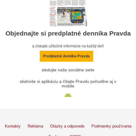
Objednajte si predplatné denníka Pravda
a získajte užitočné informácie na každý deň
Predplatné denníka Pravda
sledujte naše sociálne siete
stiahnite si aplikáciu a čítajte Pravdu pohodlne aj v
mobile
Kontakty
Reklama
Otázky a odpovede
Podmienky používania