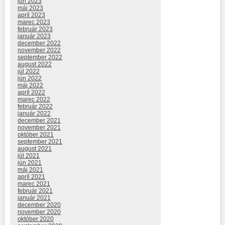
jún 2023
máj 2023
apríl 2023
marec 2023
február 2023
január 2023
december 2022
november 2022
september 2022
august 2022
júl 2022
jún 2022
máj 2022
apríl 2022
marec 2022
február 2022
január 2022
december 2021
november 2021
október 2021
september 2021
august 2021
júl 2021
jún 2021
máj 2021
apríl 2021
marec 2021
február 2021
január 2021
december 2020
november 2020
október 2020