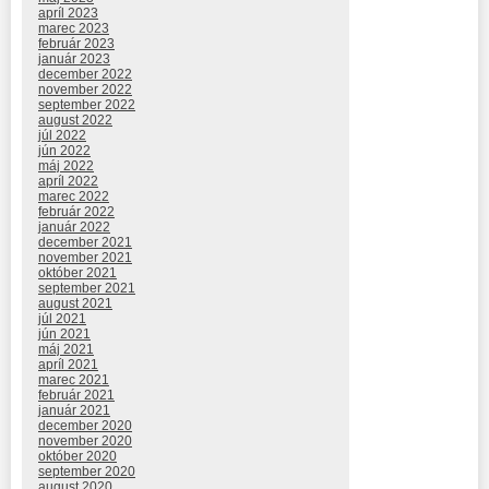
apríl 2023
marec 2023
február 2023
január 2023
december 2022
november 2022
september 2022
august 2022
júl 2022
jún 2022
máj 2022
apríl 2022
marec 2022
február 2022
január 2022
december 2021
november 2021
október 2021
september 2021
august 2021
júl 2021
jún 2021
máj 2021
apríl 2021
marec 2021
február 2021
január 2021
december 2020
november 2020
október 2020
september 2020
august 2020