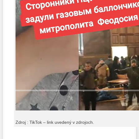
Zdroj : TikTok – link uvedený v zdrojoch.