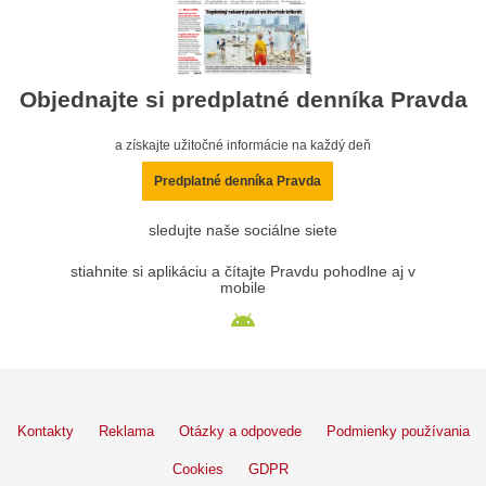
Objednajte si predplatné denníka Pravda
a získajte užitočné informácie na každý deň
Predplatné denníka Pravda
sledujte naše sociálne siete
stiahnite si aplikáciu a čítajte Pravdu pohodlne aj v
mobile
Kontakty
Reklama
Otázky a odpovede
Podmienky používania
Cookies
GDPR