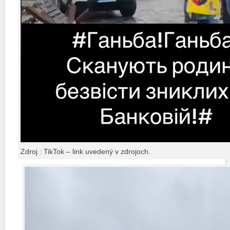
Zdroj : TikTok – link uvedený v zdrojoch.