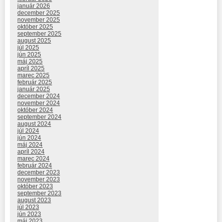
január 2026
december 2025
november 2025
október 2025
september 2025
august 2025
júl 2025
jún 2025
máj 2025
apríl 2025
marec 2025
február 2025
január 2025
december 2024
november 2024
október 2024
september 2024
august 2024
júl 2024
jún 2024
máj 2024
apríl 2024
marec 2024
február 2024
december 2023
november 2023
október 2023
september 2023
august 2023
júl 2023
jún 2023
máj 2023