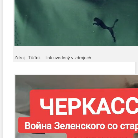
Zdroj : TikTok – link uvedený v zdrojoch.