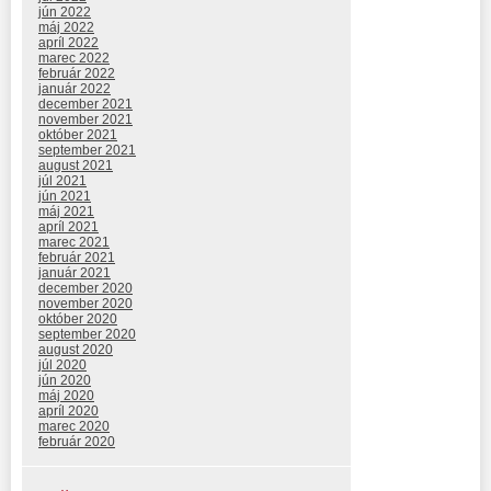
jún 2022
máj 2022
apríl 2022
marec 2022
február 2022
január 2022
december 2021
november 2021
október 2021
september 2021
august 2021
júl 2021
jún 2021
máj 2021
apríl 2021
marec 2021
február 2021
január 2021
december 2020
november 2020
október 2020
september 2020
august 2020
júl 2020
jún 2020
máj 2020
apríl 2020
marec 2020
február 2020