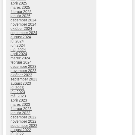
apríl 2025
marec 2025
február 2025
január 2025
december 2024
november 2024
október 2024
september 2024
august 2024
júl 2024
jún 2024
máj 2024
apríl 2024
marec 2024
február 2024
december 2023
november 2023
október 2023
september 2023
august 2023
júl 2023
jún 2023
máj 2023
apríl 2023
marec 2023
február 2023
január 2023
december 2022
november 2022
september 2022
august 2022
júl 2022