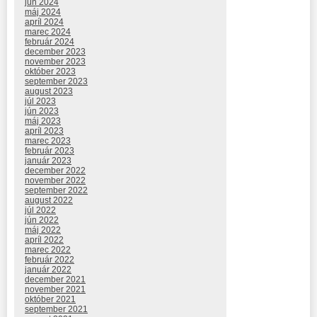
jún 2024
máj 2024
apríl 2024
marec 2024
február 2024
december 2023
november 2023
október 2023
september 2023
august 2023
júl 2023
jún 2023
máj 2023
apríl 2023
marec 2023
február 2023
január 2023
december 2022
november 2022
september 2022
august 2022
júl 2022
jún 2022
máj 2022
apríl 2022
marec 2022
február 2022
január 2022
december 2021
november 2021
október 2021
september 2021