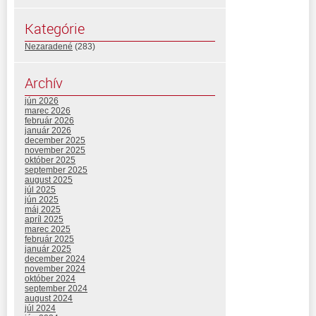
Kategórie
Nezaradené
(283)
Archív
jún 2026
marec 2026
február 2026
január 2026
december 2025
november 2025
október 2025
september 2025
august 2025
júl 2025
jún 2025
máj 2025
apríl 2025
marec 2025
február 2025
január 2025
december 2024
november 2024
október 2024
september 2024
august 2024
júl 2024