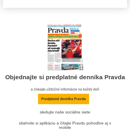
Objednajte si predplatné denníka Pravda
a získajte užitočné informácie na každý deň
Predplatné denníka Pravda
sledujte naše sociálne siete
stiahnite si aplikáciu a čítajte Pravdu pohodlne aj v
mobile